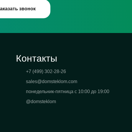
аказать звонок
Контакты
+7 (499) 302-28-26
sales@domsteklom.com
понедельник-пятница с 10:00 до 19:00
@domsteklom