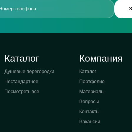
З
Каталог
Компания
Душевые перегородки
Каталог
Нестандартное
Портфолио
Посмотреть все
Материалы
Вопросы
Контакты
Вакансии