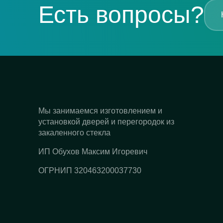
Есть вопросы?
Мы занимаемся изготовлением и
установкой дверей и перегородок из
закаленного стекла
ИП Обухов Максим Игоревич
ОГРНИП 320463200037730