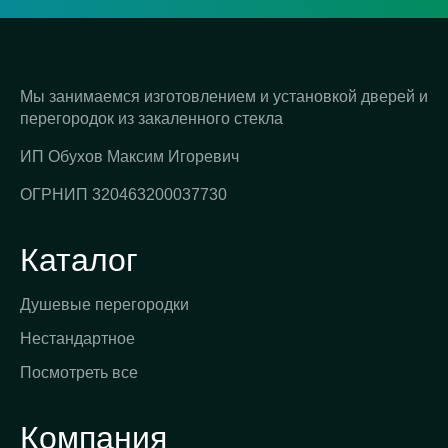
Мы занимаемся изготовлением и установкой дверей и
перегородок из закаленного стекла
ИП Обухов Максим Игоревич
ОГРНИП 320463200037730
Каталог
Душевые перегородки
Нестандартное
Посмотреть все
Компания