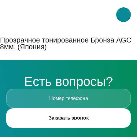
Прозрачное тонированное Бронза AGC
8мм. (Япония)
Есть вопросы?
Заказать звонок