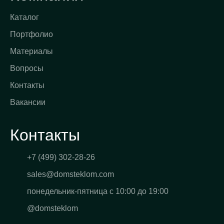
Каталог
Портфолио
Материалы
Вопросы
Контакты
Вакансии
Контакты
+7 (499) 302-28-26
sales@domsteklom.com
понедельник-пятница с 10:00 до 19:00
@domsteklom