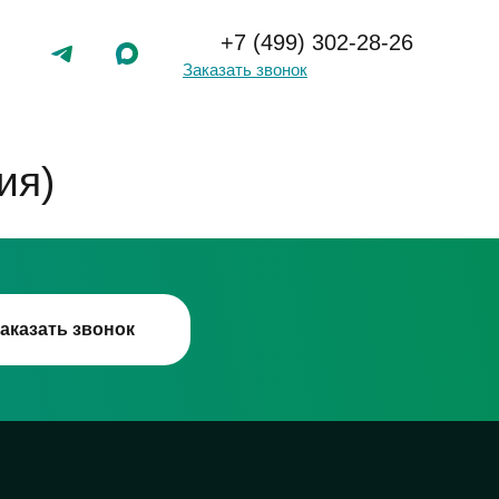
+7 (499) 302-28-26
Заказать звонок
ия)
аказать звонок