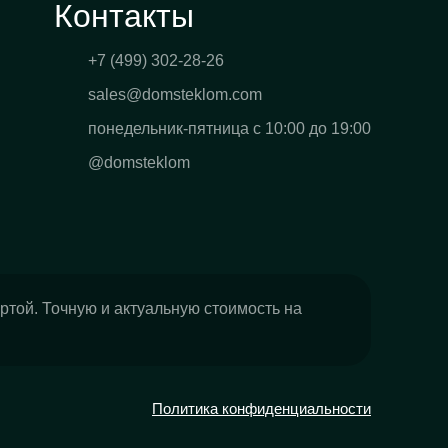
Контакты
+7 (499) 302-28-26
sales@domsteklom.com
понедельник-пятница с 10:00 до 19:00
@domsteklom
ртой. Точную и актуальную стоимость на
Политика конфиденциальности