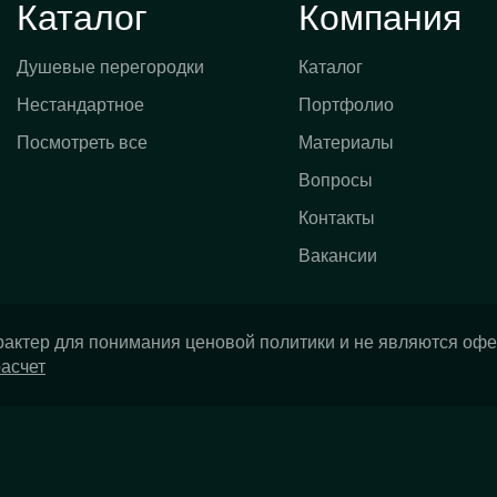
Каталог
Компания
Душевые перегородки
Каталог
Нестандартное
Портфолио
Посмотреть все
Материалы
Вопросы
Контакты
Вакансии
рактер для понимания ценовой политики и не являются офе
расчет