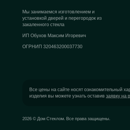
Мы занимаемся изготовлением и
установкой дверей и перегородок из
закаленного стекла
ИП Обухов Максим Игоревич
ОГРНИП 320463200037730
Все цены на сайте носят ознакомительный ха
изделия вы можете узнать оставив
заявку на 
2026 © Дом Стеклом. Все права защищены.