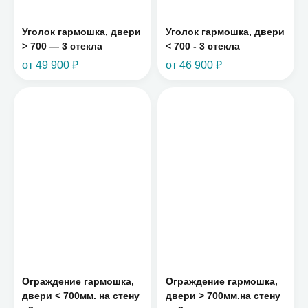
Уголок гармошка, двери
Уголок гармошка, двери
> 700 — 3 стекла
< 700 - 3 стекла
от 49 900 ₽
от 46 900 ₽
Ограждение гармошка,
Ограждение гармошка,
двери < 700мм. на стену
двери > 700мм.на стену