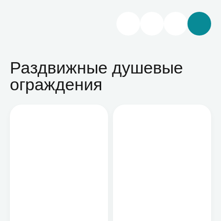
Раздвижные душевые
ограждения