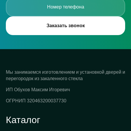
Заказать звонок
Мы занимаемся изготовлением и установкой дверей и
перегородок из закаленного стекла
ИП Обухов Максим Игоревич
ОГРНИП 320463200037730
Каталог