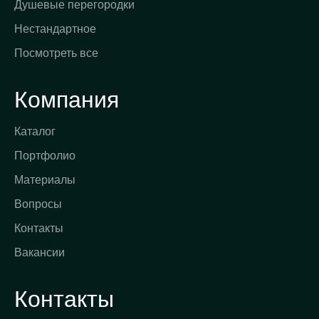
Душевые перегородки
Нестандартное
Посмотреть все
Компания
Каталог
Портфолио
Материалы
Вопросы
Контакты
Вакансии
Контакты