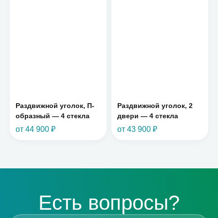
Раздвижной уголок, П-
Раздвижной уголок, 2
образный — 4 стекла
двери — 4 стекла
от 44 900 ₽
от 43 900 ₽
Есть вопросы?