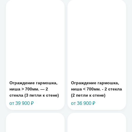
Ограждение гармошка,
Ограждение гармошка,
ниша > 700мм. — 2
ниша < 700мм. - 2 стекла
стекла (3 петли к стене)
(2 петли к стене)
от 39 900 ₽
от 36 900 ₽