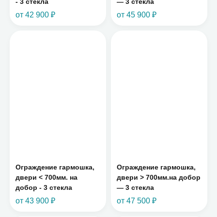
- 3 стекла
— 3 стекла
от 42 900 ₽
от 45 900 ₽
Ограждение гармошка,
Ограждение гармошка,
двери < 700мм. на
двери > 700мм.на добор
добор - 3 стекла
— 3 стекла
от 43 900 ₽
от 47 500 ₽