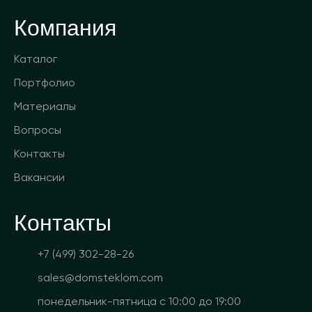
Компания
Каталог
Портфолио
Материалы
Вопросы
Контакты
Вакансии
Контакты
+7 (499) 302-28-26
sales@domsteklom.com
понедельник-пятница с 10:00 до 19:00