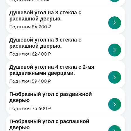
Душевой угол на 3 стекла с
распашной дверью.
Под ключ 84 200 ₽
Душевой угол на 3 стекла с
распашной дверью.
Под ключ 62 400 ₽
Душевой угол на 4 стекла с 2-мя
раздвижными дверцами.
Под ключ 59 400 ₽
П-образный угол с раздвижной
дверью
Под ключ 75 400 ₽
П-образный угол с распашной
дверью