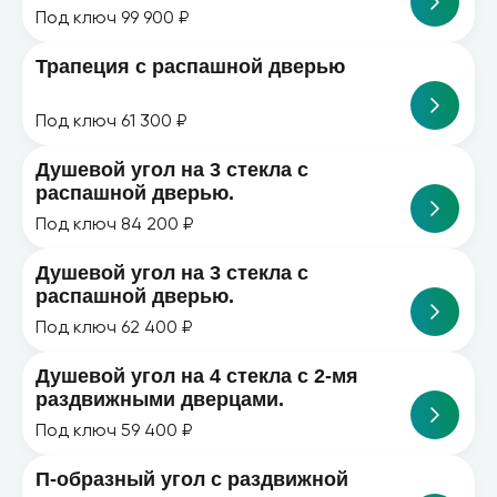
Под ключ 99 900 ₽
Трапеция с распашной дверью
Под ключ 61 300 ₽
Душевой угол на 3 стекла с
распашной дверью.
Под ключ 84 200 ₽
Душевой угол на 3 стекла с
распашной дверью.
Под ключ 62 400 ₽
Душевой угол на 4 стекла с 2-мя
раздвижными дверцами.
Под ключ 59 400 ₽
П-образный угол с раздвижной