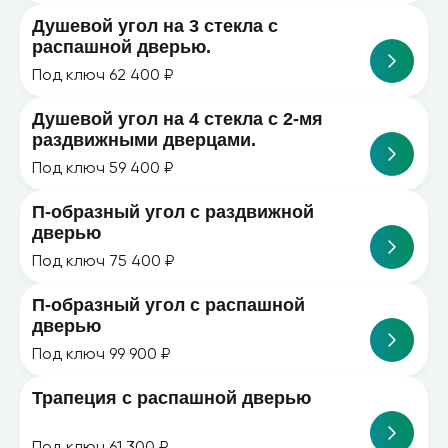
Душевой угол на 3 стекла с
распашной дверью.
Под ключ 62 400 ₽
Душевой угол на 4 стекла с 2-мя
раздвижными дверцами.
Под ключ 59 400 ₽
П-образный угол с раздвижной
дверью
Под ключ 75 400 ₽
П-образный угол с распашной
дверью
Под ключ 99 900 ₽
Трапеция с распашной дверью
Под ключ 61 300 ₽