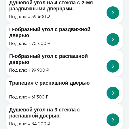
Душевой угол на 4 стекла с 2-мя
раздвижными дверцами.
Под ключ 59 400 ₽
П-образный угол с раздвижной
дверью
Под ключ 75 400 ₽
П-образный угол с распашной
дверью
Под ключ 99 900 ₽
Трапеция с распашной дверью
Под ключ 61 300 ₽
Душевой угол на 3 стекла с
распашной дверью.
Под ключ 84 200 ₽