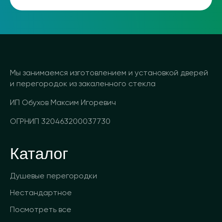
Мы занимаемся изготовлением и установкой дверей
и перегородок из закаленного стекла
ИП Обухов Максим Игоревич
ОГРНИП 320463200037730
Каталог
Душевые перегородки
Нестандартное
Посмотреть все