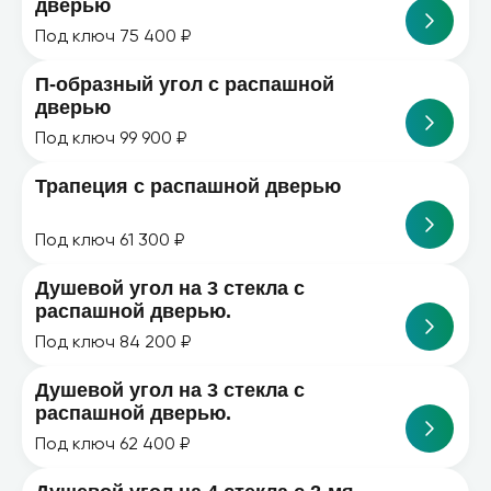
дверью
Под ключ 75 400 ₽
П-образный угол с распашной
дверью
Под ключ 99 900 ₽
Трапеция с распашной дверью
Под ключ 61 300 ₽
Душевой угол на 3 стекла с
распашной дверью.
Под ключ 84 200 ₽
Душевой угол на 3 стекла с
распашной дверью.
Под ключ 62 400 ₽