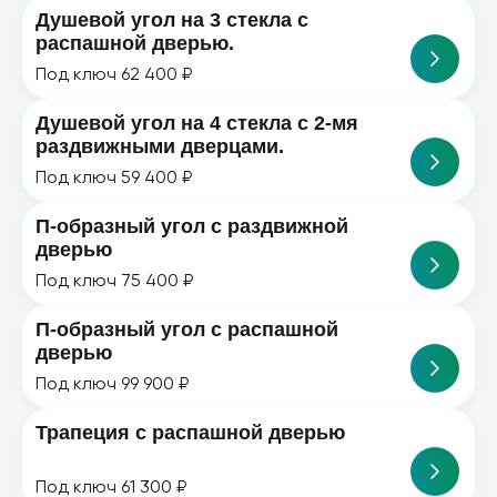
Душевой угол на 3 стекла с
распашной дверью.
Под ключ 62 400 ₽
Душевой угол на 4 стекла с 2-мя
раздвижными дверцами.
Под ключ 59 400 ₽
П-образный угол с раздвижной
дверью
Под ключ 75 400 ₽
П-образный угол с распашной
дверью
Под ключ 99 900 ₽
Трапеция с распашной дверью
Под ключ 61 300 ₽