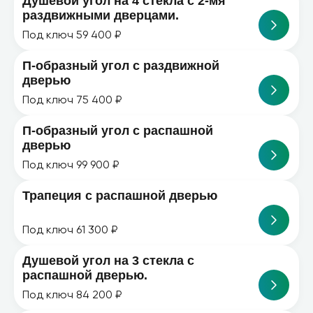
Душевой угол на 4 стекла с 2-мя
раздвижными дверцами.
Под ключ 59 400 ₽
П-образный угол с раздвижной
дверью
Под ключ 75 400 ₽
П-образный угол с распашной
дверью
Под ключ 99 900 ₽
Трапеция с распашной дверью
Под ключ 61 300 ₽
Душевой угол на 3 стекла с
распашной дверью.
Под ключ 84 200 ₽