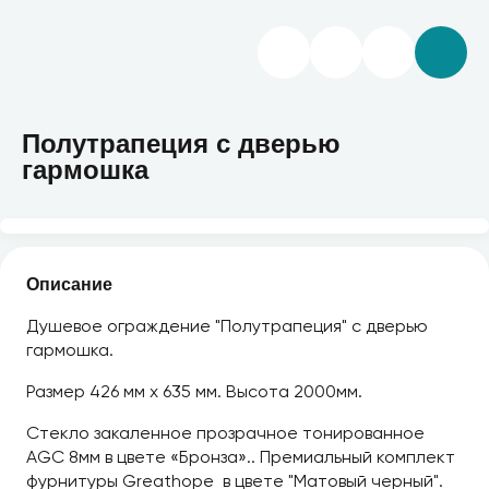
Полутрапеция с дверью
гармошка
Описание
Душевое ограждение "Полутрапеция" с дверью
гармошка.
Размер 426 мм х 635 мм. Высота 2000мм.
Стекло закаленное прозрачное тонированное
AGC 8мм в цвете «Бронза».. Премиальный комплект
фурнитуры Greathope в цвете "Матовый черный".