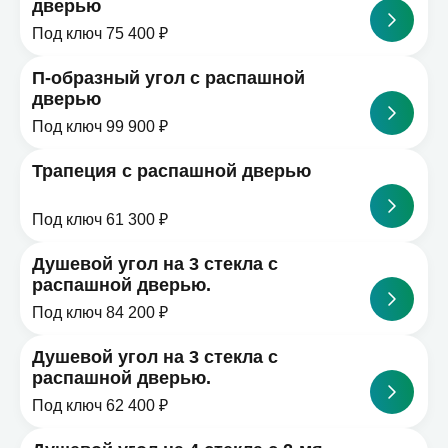
дверью
Под ключ 75 400 ₽
П-образный угол с распашной
дверью
Под ключ 99 900 ₽
Трапеция с распашной дверью
Под ключ 61 300 ₽
Душевой угол на 3 стекла с
распашной дверью.
Под ключ 84 200 ₽
Душевой угол на 3 стекла с
распашной дверью.
Под ключ 62 400 ₽