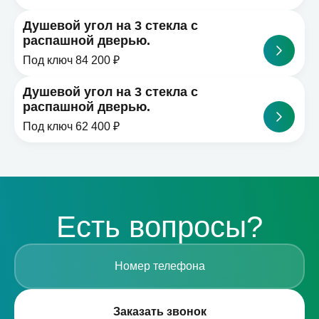
Душевой угол на 3 стекла с
распашной дверью.
Под ключ 84 200 ₽
Душевой угол на 3 стекла с
распашной дверью.
Под ключ 62 400 ₽
Есть вопросы?
Заказать звонок