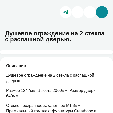
Душевое ограждение на 2 стекла
с распашной дверью.
Описание
Душевое ограждение на 2 стекла с распашной
дверью.
Размер 1247мм. Высота 2000мм. Размер двери
640мм.
Стекло прозрачное закаленное М1 8мм.
Премиальный комплект фурнитуры Greathope в