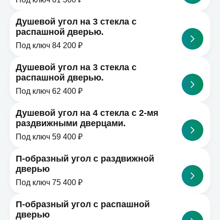
Душевой угол на 3 стекла с
распашной дверью.
Под ключ 84 200 ₽
Душевой угол на 3 стекла с
распашной дверью.
Под ключ 62 400 ₽
Душевой угол на 4 стекла с 2-мя
раздвижными дверцами.
Под ключ 59 400 ₽
П-образный угол с раздвижной
дверью
Под ключ 75 400 ₽
П-образный угол с распашной
дверью