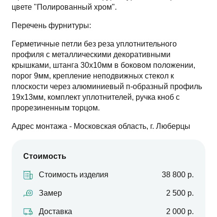
цвете "Полированный хром".
Перечень фурнитуры:
Герметичные петли без реза уплотнительного
профиля с металлическими декоративными
крышками, штанга 30х10мм в боковом положении,
порог 9мм, крепление неподвижных стекол к
плоскости через алюминиевый п-образный профиль
19х13мм, комплект уплотнителей, ручка кноб с
прорезиненным торцом.
Адрес монтажа - Московская область, г. Люберцы
Стоимость
Стоимость изделия
38 800 р.
Замер
2 500 р.
Доставка
2 000 р.