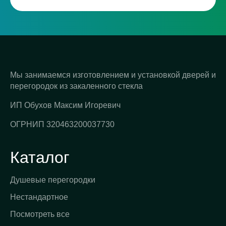
Мы занимаемся изготовлением и установкой дверей и
перегородок из закаленного стекла
ИП Обухов Максим Игоревич
ОГРНИП 320463200037730
Каталог
Душевые перегородки
Нестандартное
Посмотреть все