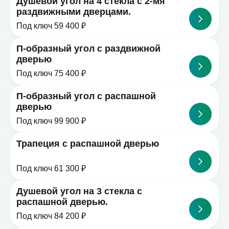
Душевой угол на 4 стекла с 2-мя
раздвижными дверцами.
Под ключ 59 400 ₽
П-образный угол с раздвижной
дверью
Под ключ 75 400 ₽
П-образный угол с распашной
дверью
Под ключ 99 900 ₽
Трапеция с распашной дверью
Под ключ 61 300 ₽
Душевой угол на 3 стекла с
распашной дверью.
Под ключ 84 200 ₽