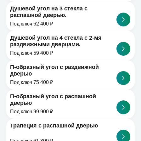
Душевой угол на 3 стекла с
распашной дверью.
Под ключ 62 400 ₽
Душевой угол на 4 стекла с 2-мя
раздвижными дверцами.
Под ключ 59 400 ₽
П-образный угол с раздвижной
дверью
Под ключ 75 400 ₽
П-образный угол с распашной
дверью
Под ключ 99 900 ₽
Трапеция с распашной дверью
Под ключ 61 300 ₽