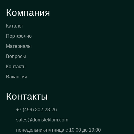
Компания
Каталог
Портфолио
Материалы
Вопросы
Контакты
Вакансии
Контакты
+7 (499) 302-28-26
sales@domsteklom.com
понедельник-пятница с 10:00 до 19:00