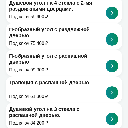
Душевой угол на 4 стекла с 2-мя
раздвижными дверцами.
Под ключ 59 400 ₽
П-образный угол с раздвижной
дверью
Под ключ 75 400 ₽
П-образный угол с распашной
дверью
Под ключ 99 900 ₽
Трапеция с распашной дверью
Под ключ 61 300 ₽
Душевой угол на 3 стекла с
распашной дверью.
Под ключ 84 200 ₽