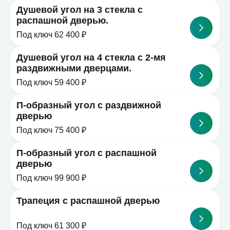
Душевой угол на 3 стекла с
распашной дверью.
Под ключ 62 400 ₽
Душевой угол на 4 стекла с 2-мя
раздвижными дверцами.
Под ключ 59 400 ₽
П-образный угол с раздвижной
дверью
Под ключ 75 400 ₽
П-образный угол с распашной
дверью
Под ключ 99 900 ₽
Трапеция с распашной дверью
Под ключ 61 300 ₽