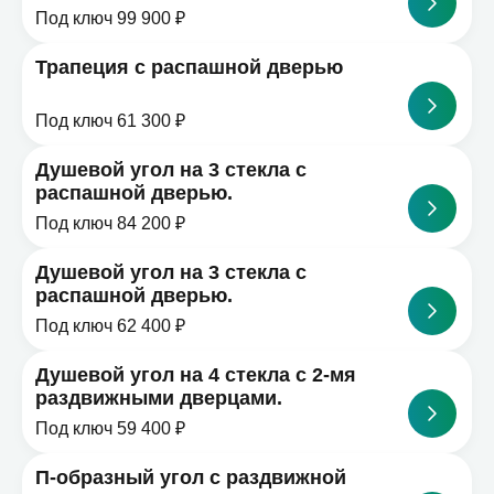
Под ключ 99 900 ₽
Трапеция с распашной дверью
Под ключ 61 300 ₽
Душевой угол на 3 стекла с
распашной дверью.
Под ключ 84 200 ₽
Душевой угол на 3 стекла с
распашной дверью.
Под ключ 62 400 ₽
Душевой угол на 4 стекла с 2-мя
раздвижными дверцами.
Под ключ 59 400 ₽
П-образный угол с раздвижной