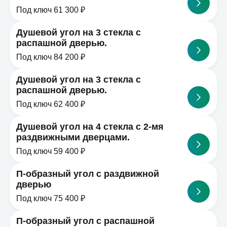
Под ключ 61 300 ₽
Душевой угол на 3 стекла с
распашной дверью.
Под ключ 84 200 ₽
Душевой угол на 3 стекла с
распашной дверью.
Под ключ 62 400 ₽
Душевой угол на 4 стекла с 2-мя
раздвижными дверцами.
Под ключ 59 400 ₽
П-образный угол с раздвижной
дверью
Под ключ 75 400 ₽
П-образный угол с распашной