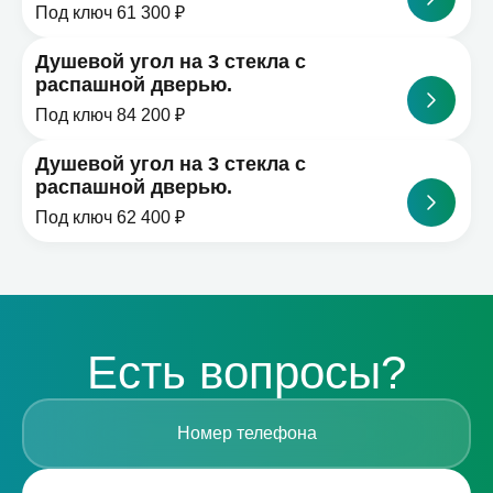
Под ключ 61 300 ₽
Душевой угол на 3 стекла с
распашной дверью.
Под ключ 84 200 ₽
Душевой угол на 3 стекла с
распашной дверью.
Под ключ 62 400 ₽
Есть вопросы?