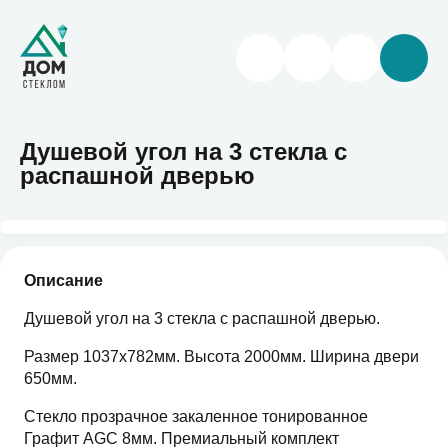
Душевой угол на 3 стекла с
распашной дверью
Описание
Душевой угол на 3 стекла с распашной дверью.
Размер 1037х782мм. Высота 2000мм. Ширина двери
650мм.
Стекло прозрачное закаленное тонированное
Графит AGC 8мм. Премиальный комплект