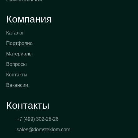
Компания
Каталог
Портфолио
Материалы
Вопросы
Контакты
Вакансии
Контакты
+7 (499) 302-28-26
sales@domsteklom.com