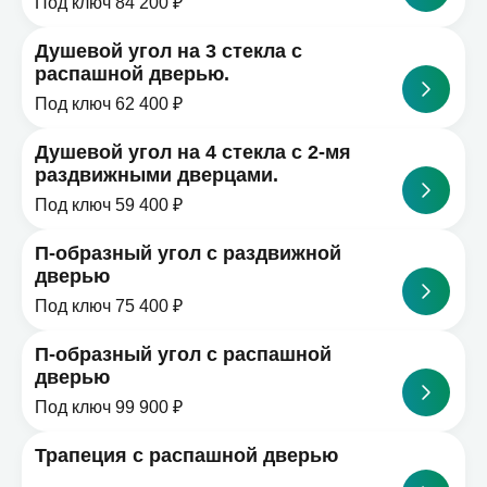
Под ключ 84 200 ₽
Душевой угол на 3 стекла с
распашной дверью.
Под ключ 62 400 ₽
Душевой угол на 4 стекла с 2-мя
раздвижными дверцами.
Под ключ 59 400 ₽
П-образный угол с раздвижной
дверью
Под ключ 75 400 ₽
П-образный угол с распашной
дверью
Под ключ 99 900 ₽
Трапеция с распашной дверью