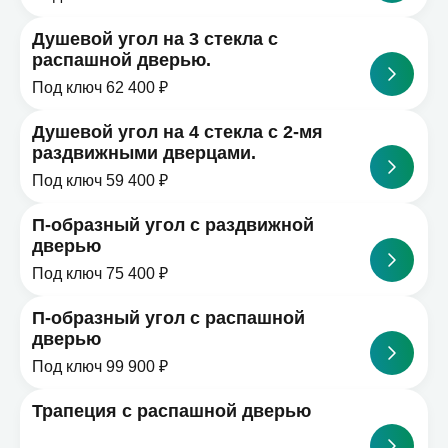
Душевой угол на 3 стекла с
распашной дверью.
Под ключ 62 400 ₽
Душевой угол на 4 стекла с 2-мя
раздвижными дверцами.
Под ключ 59 400 ₽
П-образный угол с раздвижной
дверью
Под ключ 75 400 ₽
П-образный угол с распашной
дверью
Под ключ 99 900 ₽
Трапеция с распашной дверью