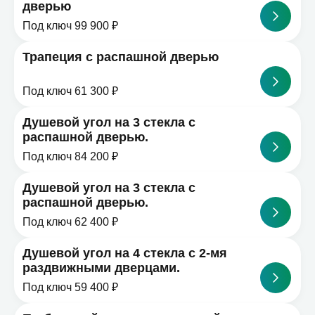
дверью
Под ключ 99 900 ₽
Трапеция с распашной дверью
Под ключ 61 300 ₽
Душевой угол на 3 стекла с
распашной дверью.
Под ключ 84 200 ₽
Душевой угол на 3 стекла с
распашной дверью.
Под ключ 62 400 ₽
Душевой угол на 4 стекла с 2-мя
раздвижными дверцами.
Под ключ 59 400 ₽