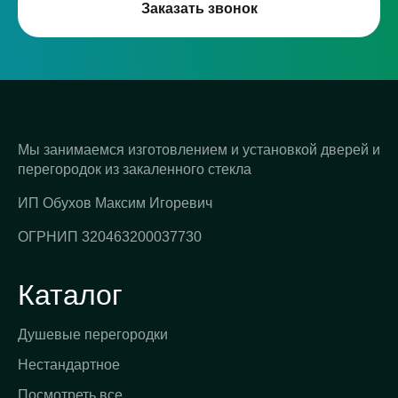
Заказать звонок
Мы занимаемся изготовлением и установкой дверей и
перегородок из закаленного стекла
ИП Обухов Максим Игоревич
ОГРНИП 320463200037730
Каталог
Душевые перегородки
Нестандартное
Посмотреть все