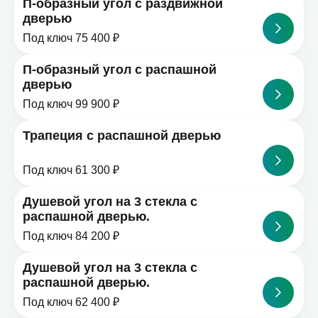
П-образный угол с раздвижной
дверью
Под ключ 75 400 ₽
П-образный угол с распашной
дверью
Под ключ 99 900 ₽
Трапеция с распашной дверью
Под ключ 61 300 ₽
Душевой угол на 3 стекла с
распашной дверью.
Под ключ 84 200 ₽
Душевой угол на 3 стекла с
распашной дверью.
Под ключ 62 400 ₽