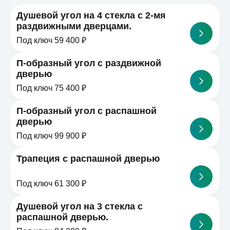
Душевой угол на 4 стекла с 2-мя
раздвижными дверцами.
Под ключ 59 400 ₽
П-образный угол с раздвижной
дверью
Под ключ 75 400 ₽
П-образный угол с распашной
дверью
Под ключ 99 900 ₽
Трапеция с распашной дверью
Под ключ 61 300 ₽
Душевой угол на 3 стекла с
распашной дверью.