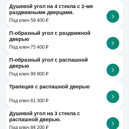
Душевой угол на 4 стекла с 2-мя
раздвижными дверцами.
Под ключ 59 400 ₽
П-образный угол с раздвижной
дверью
Под ключ 75 400 ₽
П-образный угол с распашной
дверью
Под ключ 99 900 ₽
Трапеция с распашной дверью
Под ключ 61 300 ₽
Душевой угол на 3 стекла с
распашной дверью.
Под ключ 84 200 ₽