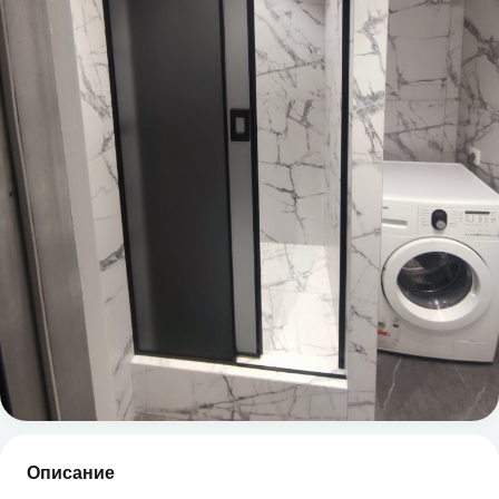
Описание