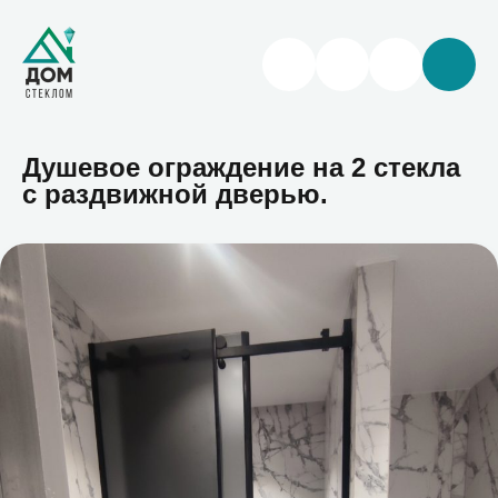
Душевое ограждение на 2 стекла
с раздвижной дверью.