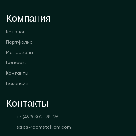
Компания
Каталог
Портфолио
Материалы
Вопросы
Контакты
Вакансии
Контакты
+7 (499) 302-28-26
sales@domsteklom.com