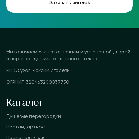
Заказать звонок
Мы занимаемся изготовлением и установкой дверей
и перегородок из закаленного стекла
ИП Обухов Максим Игоревич
ОГРНИП 320463200037730
Каталог
Душевые перегородки
Нестандартное
Посмотреть все