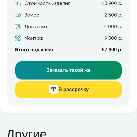
Стоимость изделия
43 900 р.
Замер
2 500 р.
Доставка
2 000 р.
Монтаж
9 500 р.
Итого под ключ
57 900 р.
Заказать такой же
В рассрочку
Другие