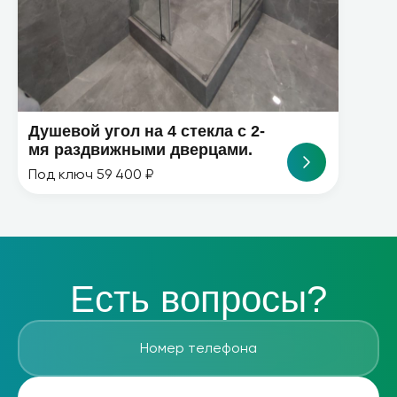
Душевой угол на 4 стекла с 2-
мя раздвижными дверцами.
Под ключ 59 400 ₽
Есть вопросы?